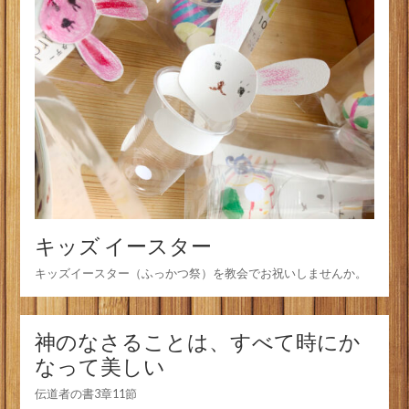
キッズ イースター
キッズイースター（ふっかつ祭）を教会でお祝いしませんか。
神のなさることは、すべて時にか
なって美しい
伝道者の書3章11節