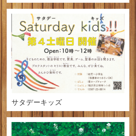
サタデーキッズ