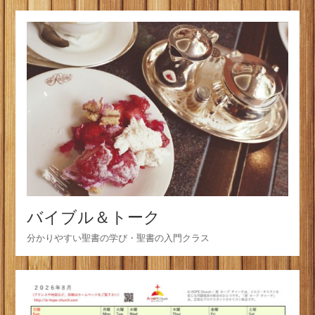
バイブル＆トーク
分かりやすい聖書の学び・聖書の入門クラス