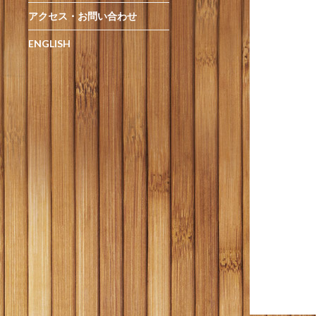
アクセス・お問い合わせ
ENGLISH