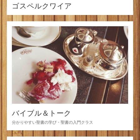
ゴスペルクワイア
バイブル＆トーク
分かりやすい聖書の学び・聖書の入門クラス