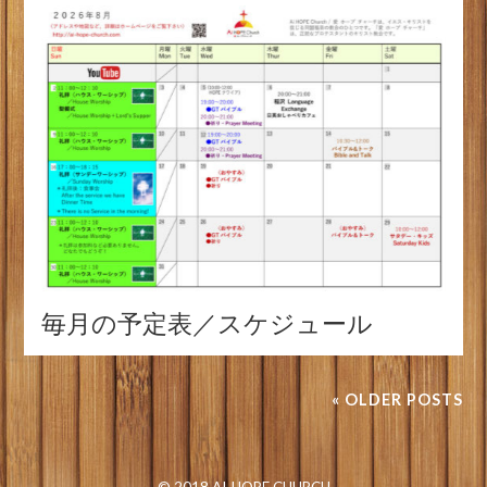
毎月の予定表／スケジュール
« OLDER POSTS