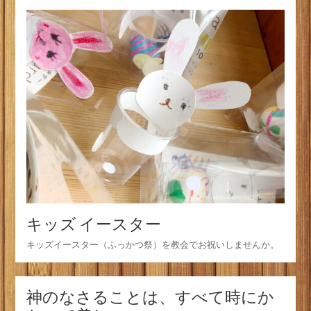
キッズ イースター
キッズイースター（ふっかつ祭）を教会でお祝いしませんか。
神のなさることは、すべて時にか